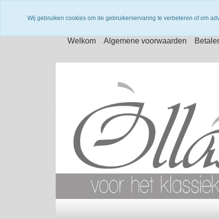
Wij gebruiken cookies om de gebruikerservaring te verbeteren of om ad
Welkom
Algemene voorwaarden
Betale