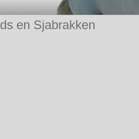
ds en Sjabrakken