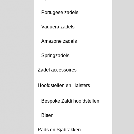
Portugese zadels
Vaquera zadels
Amazone zadels
Springzadels
Zadel accessoires
Hoofdstellen en Halsters
Bespoke Zaldi hoofdstellen
Bitten
Pads en Sjabrakken