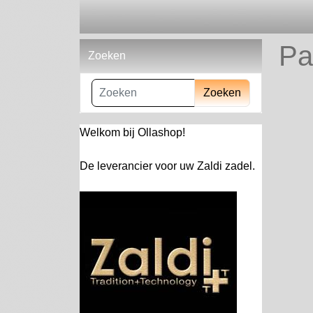
Pa
Zoeken
Zoeken
Welkom bij Ollashop!
De leverancier voor uw Zaldi zadel.