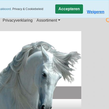
Accepteren
 akkoord.
Privacy & Cookiebeleid
Weigeren
Privacyverklaring
Assortiment