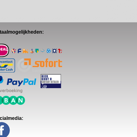
taalmogelijkheden:
cialmedia: