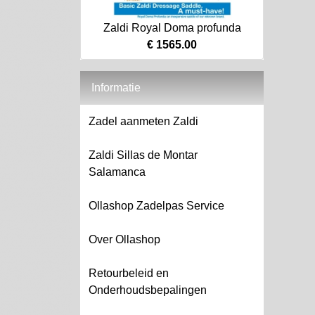
Zaldi Royal Doma profunda
€ 1565.00
Informatie
Zadel aanmeten Zaldi
Zaldi Sillas de Montar
Salamanca
Ollashop Zadelpas Service
Over Ollashop
Retourbeleid en
Onderhoudsbepalingen